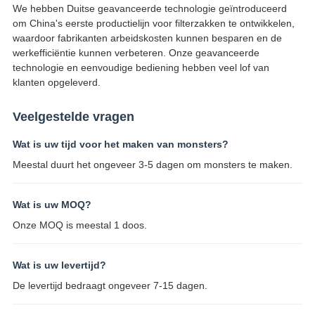
We hebben Duitse geavanceerde technologie geïntroduceerd
om China's eerste productielijn voor filterzakken te ontwikkelen,
waardoor fabrikanten arbeidskosten kunnen besparen en de
werkefficiëntie kunnen verbeteren. Onze geavanceerde
technologie en eenvoudige bediening hebben veel lof van
klanten opgeleverd.
Veelgestelde vragen
Wat is uw tijd voor het maken van monsters?
Meestal duurt het ongeveer 3-5 dagen om monsters te maken.
Wat is uw MOQ?
Onze MOQ is meestal 1 doos.
Wat is uw levertijd?
De levertijd bedraagt ​​ongeveer 7-15 dagen.