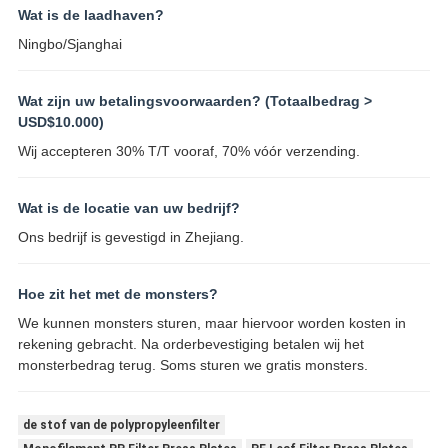
Wat is de laadhaven?
Ningbo/Sjanghai
Wat zijn uw betalingsvoorwaarden? (Totaalbedrag >
USD$10.000)
Wij accepteren 30% T/T vooraf, 70% vóór verzending.
Wat is de locatie van uw bedrijf?
Ons bedrijf is gevestigd in Zhejiang.
Hoe zit het met de monsters?
We kunnen monsters sturen, maar hiervoor worden kosten in
rekening gebracht. Na orderbevestiging betalen wij het
monsterbedrag terug. Soms sturen we gratis monsters.
de stof van de polypropyleenfilter