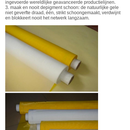
ingevoerde wereldlijke geavanceerde productielijnen.
3. maak en nooit depigment schoon: de natuurlijke gele
niet geverfte draad, één, strikt schoongemaakt, verdwijnt
en blokkeert nooit het netwerk langzaam.