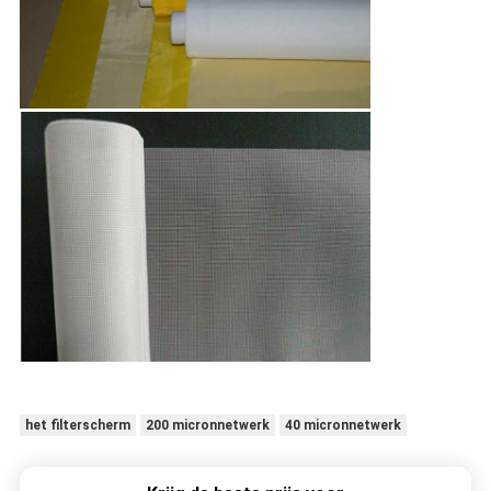
het filterscherm
200 micronnetwerk
40 micronnetwerk