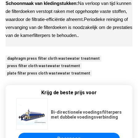
Schoonmaak van kledingstukken:
Na verloop van tijd kunnen
de filterdoeken verstopt raken met opgehoopte vaste stoffen,
waardoor de filtratie-efficiëntie afneemt.Periodieke reiniging of
vervanging van de filterdoeken is noodzakelijk om de prestaties
van de kamerfilterpers te behouden..
diaphragm press filter cloth wastewater treatment
press filter cloth wastewater treatment
plate filter press cloth wastewater treatment
Krijg de beste prijs voor
Bi-directionele voedingsfilterpers
met dubbele voedingsverbinding