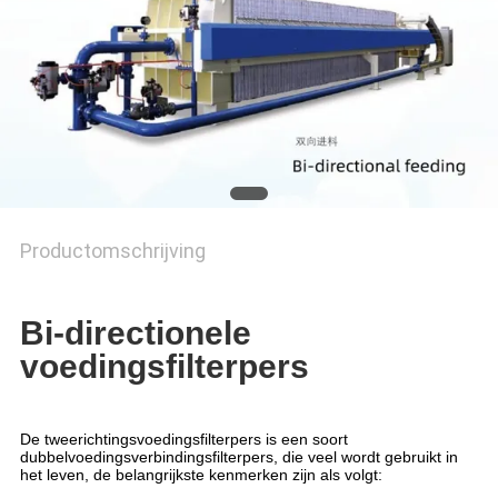
Productomschrijving
Bi-directionele
voedingsfilterpers
De tweerichtingsvoedingsfilterpers is een soort
dubbelvoedingsverbindingsfilterpers, die veel wordt gebruikt in
het leven, de belangrijkste kenmerken zijn als volgt: