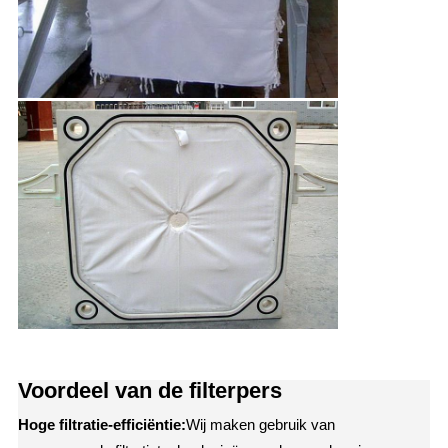
Voordeel van de filterpers
Hoge filtratie-efficiëntie:
Wij maken gebruik van