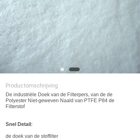
Productomschrijving
De industriële Doek van de Filterpers, van de de
Polyester Niet-geweven Naald van PTFE P84 de
Filterstof
Snel Detail:
de doek van de stoffilter