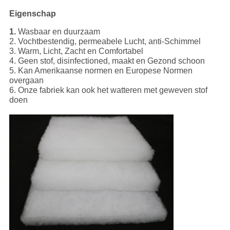
Eigenschap
1.
Wasbaar en duurzaam
2. Vochtbestendig, permeabele Lucht, anti-Schimmel
3. Warm, Licht, Zacht en Comfortabel
4. Geen stof, disinfectioned, maakt en Gezond schoon
5. Kan Amerikaanse normen en Europese Normen
overgaan
6. Onze fabriek kan ook het watteren met geweven stof
doen