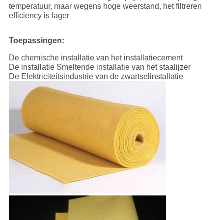
temperatuur, maar wegens hoge weerstand, het filtreren
efficiency is lager
Toepassingen:
De chemische installatie van het installatiecement
De installatie Smeltende installatie van het staalijzer
De Elektriciteitsindustrie van de zwartselinstallatie