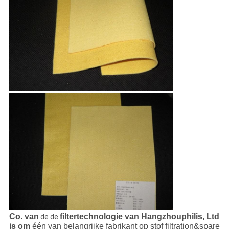
Co. van
filtertechnologie van Hangzhouphilis, Ltd
de de
is om
één van belangrijke fabrikant op stof filtration&spare