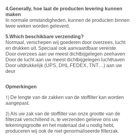
4.Generally, hoe laat de producten levering kunnen
maken
In normale omstandigheden, kunnen de producten binnen
twee weken worden geleverd.
5.Which beschikbare verzending?
Normaal, verschepen wij goederen door overzees, lucht
en drukken uit. Speciaal ook aanvaardbaar vereiste
Door overzees aan uw meest dichtbijgelegen zeehaven
Door de lucht aan uw meest dichtbijgelegen luchthaven
Door uitdrukkelijk (UPS, DHL.FEDEX, TNT…) aan uw
deur
Opmerkingen
De lengte van de zakken van de stoffilter kan worden
1)
aangepast.
Als uw zak van de stoffilter van onze grootte van de
2)
filterzak verschillend is, te verzenden gelieve ons uw
tekeningsgrootte en het materiaal dat u nodig hebt,
produceren wij ook de niet genormaliseerde filterzak.