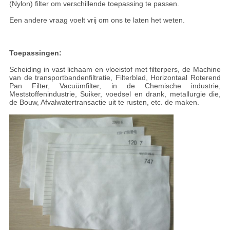
(Nylon) filter om verschillende toepassing te passen.
Een andere vraag voelt vrij om ons te laten het weten.
Toepassingen:
Scheiding in vast lichaam en vloeistof met filterpers, de Machine
van de transportbandenfiltratie, Filterblad, Horizontaal Roterend
Pan Filter, Vacuümfilter, in de Chemische industrie,
Meststoffenindustrie, Suiker, voedsel en drank, metallurgie die,
de Bouw, Afvalwatertransactie uit te rusten, etc. de maken.