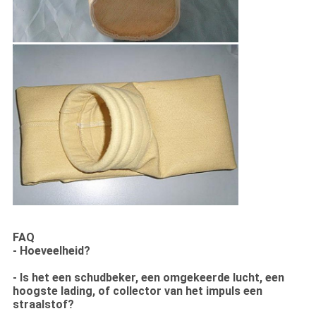
FAQ
- Hoeveelheid?
- Is het een schudbeker, een omgekeerde lucht, een
hoogste lading, of collector van het impuls een
straalstof?