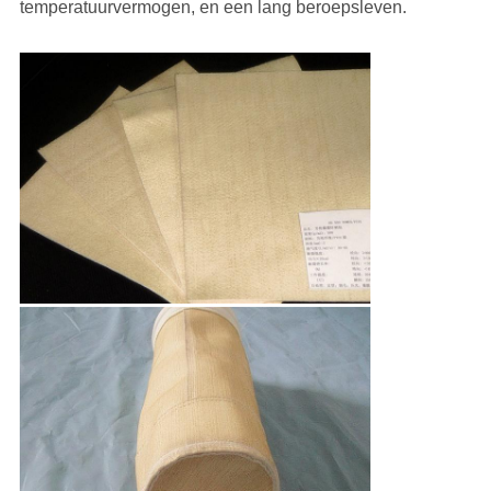
temperatuurvermogen, en een lang beroepsleven.