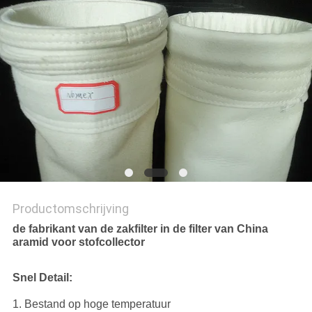
Productomschrijving
de fabrikant van de zakfilter in de filter van China
aramid voor stofcollector
Snel Detail:
1. Bestand op hoge temperatuur