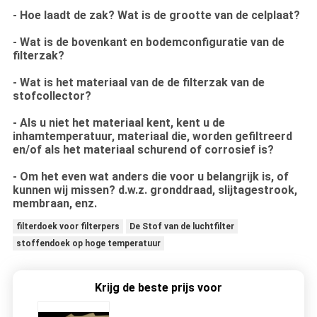
- Hoe laadt de zak? Wat is de grootte van de celplaat?
- Wat is de bovenkant en bodemconfiguratie van de
filterzak?
- Wat is het materiaal van de de filterzak van de
stofcollector?
- Als u niet het materiaal kent, kent u de
inhamtemperatuur, materiaal die, worden gefiltreerd
en/of als het materiaal schurend of corrosief is?
- Om het even wat anders die voor u belangrijk is, of
kunnen wij missen? d.w.z. gronddraad, slijtagestrook,
membraan, enz.
filterdoek voor filterpers
De Stof van de luchtfilter
stoffendoek op hoge temperatuur
Krijg de beste prijs voor