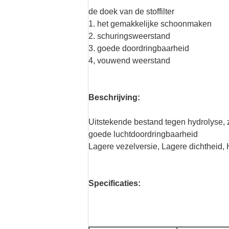
de doek van de stoffilter
1. het gemakkelijke schoonmaken
2. schuringsweerstand
3. goede doordringbaarheid
4, vouwend weerstand
Beschrijving:
Uitstekende bestand tegen hydrolyse, z
goede luchtdoordringbaarheid
Lagere vezelversie, Lagere dichthei
Specificaties: