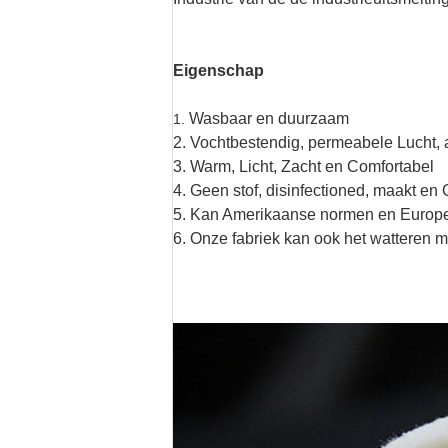
Eigenschap
Wasbaar en duurzaam
1.
2. Vochtbestendig, permeabele Lucht,
3. Warm, Licht, Zacht en Comfortabel
4. Geen stof, disinfectioned, maakt e
5. Kan Amerikaanse normen en Europ
6. Onze fabriek kan ook het watteren 