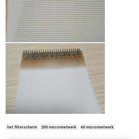
het filterscherm
200 micronnetwerk
40 micronnetwerk