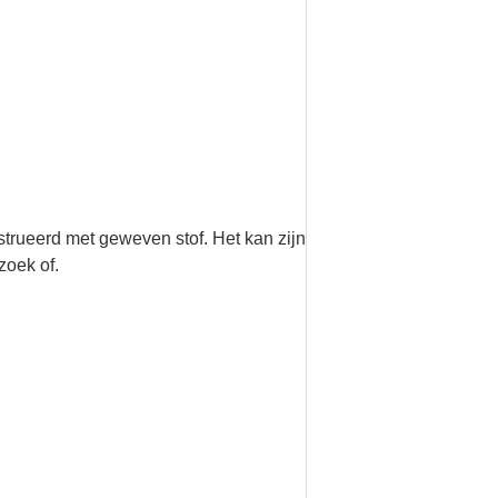
nstrueerd met geweven stof. Het kan zijn
zoek of.