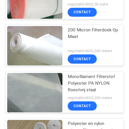
negotiable MOQ:50 meter.
CONTACT
200 Micron Filterdoek Op
Maat
negotiable MOQ:200 meters
CONTACT
Monofilament Filterstof
Polyester PA NYLON
Roestvrij staal
negotiable MOQ:200 meters
CONTACT
Polyester en nylon