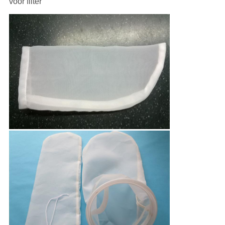
voor filter