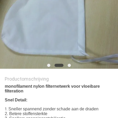
Productomschrijving
monofilament nylon filternetwerk voor vloeibare
filteration
Snel Detail:
Sneller spannend zonder schade aan de draden
1.
2. Betere stoffensterkte