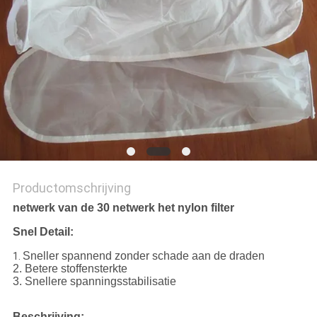
Productomschrijving
netwerk van de 30 netwerk het nylon filter
Snel Detail:
Sneller spannend zonder schade aan de draden
1.
2. Betere stoffensterkte
3. Snellere spanningsstabilisatie
Beschrijving: