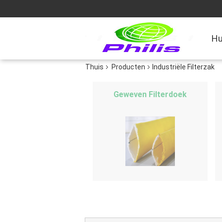
Hu
Thuis
Producten
Industriële Filterzak
Geweven Filterdoek